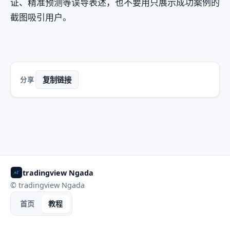
证、精准预测等误导表述，也不要用只展示成功案例的
截图吸引用户。
分享
复制链接
tradingview Ngada
©
tradingview Ngada
首页
教程