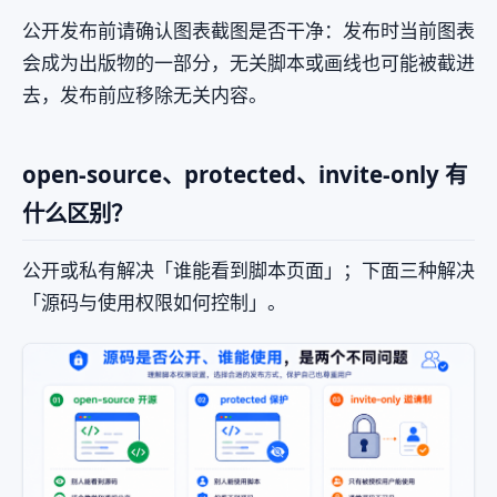
公开发布前请确认图表截图是否干净：发布时当前图表
会成为出版物的一部分，无关脚本或画线也可能被截进
去，发布前应移除无关内容。
open-source、protected、invite-only 有
什么区别？
公开或私有解决「谁能看到脚本页面」；下面三种解决
「源码与使用权限如何控制」。