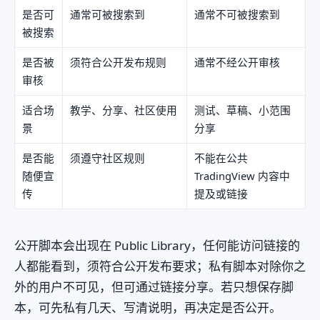
是否可
通常可被搜索到
通常不可被搜索到
被搜索
是否被
须符合公开发布规则
通常不经公开审核
审核
适合场
教学、分享、社区使用
测试、草稿、小范围
景
分享
是否能
须遵守社区规则
不能在公共
随便宣
TradingView 内容中
传
提及或链接
公开脚本会出现在 Public Library，任何能访问链接的
人都能看到，须符合公开发布要求；私有脚本对除你之
外的用户不可见，但可通过链接分享。若只想保存脚
本，可先私有几天、写清说明，再决定是否公开。