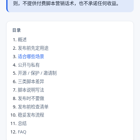
则，不提供付费脚本营销话术，也不承诺任何收益。
目录
概述
发布前先定用途
适合哪些场景
公开与私有
开源 / 保护 / 邀请制
三类脚本差异
脚本说明写法
发布时不要做
发布前检查清单
稳妥发布流程
总结
FAQ