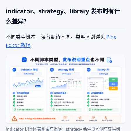
indicator、strategy、library 发布时有什
么差异？
不同类型脚本，读者期待不同。类型区别详见
Pine
Editor 教程
。
indicator 侧重图表观察与提醒；strategy 会生成回测与交易列