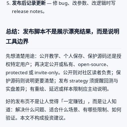
发布后记录更新
— 修 bug、改参数、改逻辑时写
release notes。
总结：发布脚本不是展示漂亮结果，而是说明
工具边界
先想清楚用途：公开教学、个人保存、保护源码还是授
权特定用户；再决定公开或私有、open-source、
protected 或 invite-only。公开则对社区读者负责；保
护源码则说明更要清楚；发布 strategy 须提醒回测与
实盘差异；有重绘、延迟或样本限制应主动说明。
好的发布页不是让人觉得「一定赚钱」，而是让人知
道：解决什么问题、适合什么场景、有哪些限制、如何
验证。本文不构成投资建议。