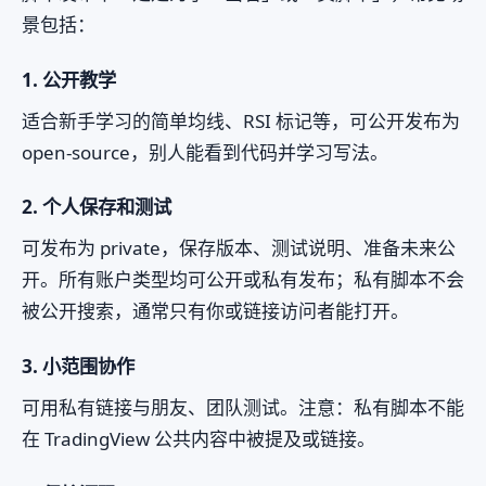
景包括：
1. 公开教学
适合新手学习的简单均线、RSI 标记等，可公开发布为
open-source，别人能看到代码并学习写法。
2. 个人保存和测试
可发布为 private，保存版本、测试说明、准备未来公
开。所有账户类型均可公开或私有发布；私有脚本不会
被公开搜索，通常只有你或链接访问者能打开。
3. 小范围协作
可用私有链接与朋友、团队测试。注意：私有脚本不能
在 TradingView 公共内容中被提及或链接。