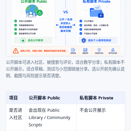
公开脚本可进入社区、被搜索与评论，适合教学分享；私有脚本不
公开展示，适合草稿、测试与小范围链接分享。选公开前先确认说
明、截图与风险提示是否清楚。
项目
公开脚本 Public
私有脚本 Private
是否进
会出现在 Public
不会公开展示
入社区
Library / Community
Scripts