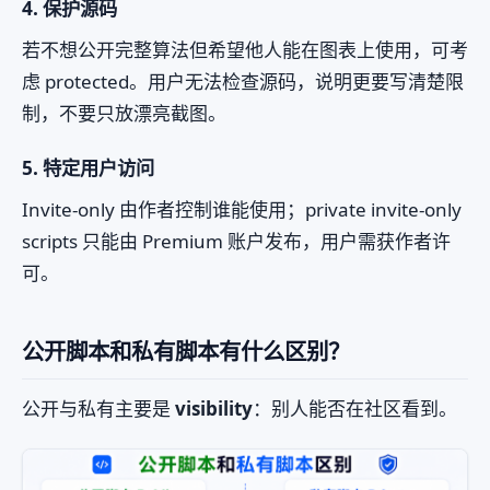
4. 保护源码
若不想公开完整算法但希望他人能在图表上使用，可考
虑 protected。用户无法检查源码，说明更要写清楚限
制，不要只放漂亮截图。
5. 特定用户访问
Invite-only 由作者控制谁能使用；private invite-only
scripts 只能由 Premium 账户发布，用户需获作者许
可。
公开脚本和私有脚本有什么区别？
公开与私有主要是
visibility
：别人能否在社区看到。