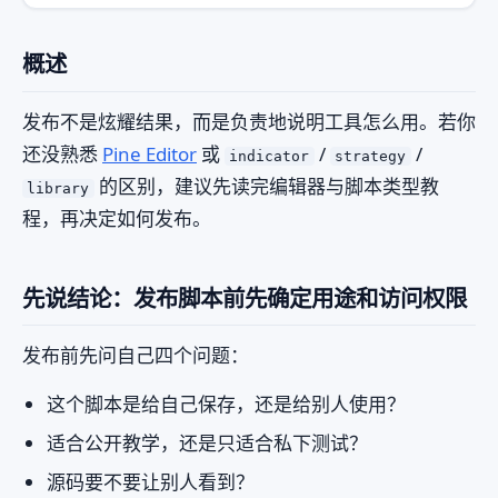
概述
发布不是炫耀结果，而是负责地说明工具怎么用。若你
还没熟悉
Pine Editor
或
/
/
indicator
strategy
的区别，建议先读完编辑器与脚本类型教
library
程，再决定如何发布。
先说结论：发布脚本前先确定用途和访问权限
发布前先问自己四个问题：
这个脚本是给自己保存，还是给别人使用？
适合公开教学，还是只适合私下测试？
源码要不要让别人看到？