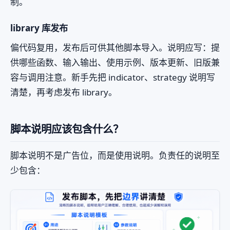
制。
library 库发布
偏代码复用，发布后可供其他脚本导入。说明应写：提
供哪些函数、输入输出、使用示例、版本更新、旧版兼
容与调用注意。新手先把 indicator、strategy 说明写
清楚，再考虑发布 library。
脚本说明应该包含什么？
脚本说明不是广告位，而是使用说明。负责任的说明至
少包含：