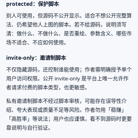
protected：保护脚本
别人可使用，但源码不公开显示。适合不想公开完整算
法、仍希望他人上图的脚本。若不给源码，说明须写
清：做什么、不做什么、是否重绘、参数含义、哪些市
场不适合、不应如何使用。
invite-only：邀请制脚本
不仅隐藏源码，还控制谁能使用；作者需明确授予单个
用户访问权限。公开 invite-only 是平台上唯一允许作
者请求付费的脚本类型，也更敏感。
私有邀请制脚本不经过脚本审核，可能存在误导性介
绍、夸大表现或质量不足等风险。作者勿用「稳赚」
「高胜率」等说法；用户也应谨慎，看不到源码时更要
靠说明与自行验证。