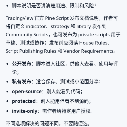
脚本说明是否讲清楚用途、限制和风险？
TradingView 官方 Pine Script 发布文档说明，作者可
将自定义 indicator、strategy 和 library 发布到
Community Scripts，也可发布为 private scripts 用于
草稿、测试或协作；发布前应阅读 House Rules、
Script Publishing Rules 和 Vendor Requirements。
公开发布
：脚本进入社区，供他人查看、使用与评
论；
私有发布
：适合保存、测试或小范围分享；
open-source
：别人能看到代码；
protected
：别人能用但看不到源码；
invite-only
：需作者给特定用户授权。
不同选项解决的问题不同，不要随便选。