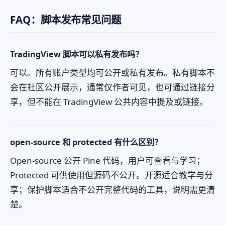
FAQ：脚本发布常见问题
TradingView 脚本可以私有发布吗？
可以。所有账户类型均可公开或私有发布。私有脚本不
会在社区公开展示，通常仅作者可见，也可通过链接分
享，但不能在 TradingView 公共内容中提及或链接。
open-source 和 protected 有什么区别？
Open-source 公开 Pine 代码，用户可查看与学习；
Protected 可供使用但源码不公开。开源适合教学与分
享；保护脚本适合不公开完整代码的工具，说明需更清
楚。