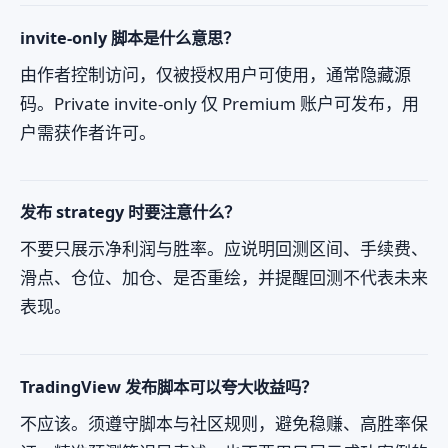
invite-only 脚本是什么意思？
由作者控制访问，仅被授权用户可使用，通常隐藏源
码。Private invite-only 仅 Premium 账户可发布，用
户需获作者许可。
发布 strategy 时要注意什么？
不要只展示净利润与胜率。应说明回测区间、手续费、
滑点、仓位、加仓、是否重绘，并提醒回测不代表未来
表现。
TradingView 发布脚本可以夸大收益吗？
不应该。须遵守脚本与社区规则，避免稳赚、高胜率保