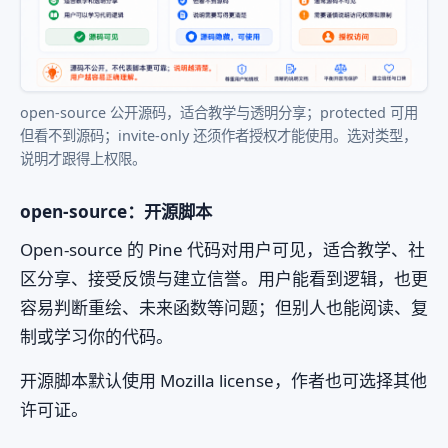
open-source 公开源码，适合教学与透明分享；protected 可用
但看不到源码；invite-only 还须作者授权才能使用。选对类型，
说明才跟得上权限。
open-source：开源脚本
Open-source 的 Pine 代码对用户可见，适合教学、社
区分享、接受反馈与建立信誉。用户能看到逻辑，也更
容易判断重绘、未来函数等问题；但别人也能阅读、复
制或学习你的代码。
开源脚本默认使用 Mozilla license，作者也可选择其他
许可证。