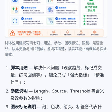
脚本说明建议写清七项：用途、参数、图表标记、限制、是否重
绘、版本更新与风险提醒。说明越清楚，读者越能正确理解与验证
脚本。
脚本用途
— 解决什么问题（观察趋势、标记成交
量、练习回测等），避免只写「强大指标」「精准
信号」；
参数说明
— Length、Source、Threshold 等含义
及改参数的影响；
图表标记说明
— 线、色块、箭头、标签各代表什