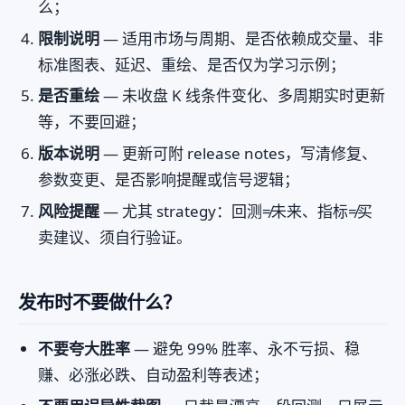
么；
限制说明
— 适用市场与周期、是否依赖成交量、非
标准图表、延迟、重绘、是否仅为学习示例；
是否重绘
— 未收盘 K 线条件变化、多周期实时更新
等，不要回避；
版本说明
— 更新可附 release notes，写清修复、
参数变更、是否影响提醒或信号逻辑；
风险提醒
— 尤其 strategy：回测≠未来、指标≠买
卖建议、须自行验证。
发布时不要做什么？
不要夸大胜率
— 避免 99% 胜率、永不亏损、稳
赚、必涨必跌、自动盈利等表述；